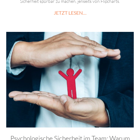
Sicherheit spürbar zu machen, jenseits von Flipcharts.
JETZT LESEN…
Psychologische Sicherheit im Team: Warum