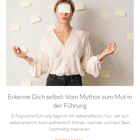
Erkenne Dich selbst: Vom Mythos zum Mut in
der Führung
Erfolgreiche Führung beginnt mit Selbstreflexion. Nur wer sich
selbst erkennt, kann authentisch führen, wachsen und sein Team
nachhaltig inspirieren.