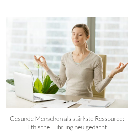
Gesunde Menschen als stärkste Ressource:
Ethische Führung neu gedacht