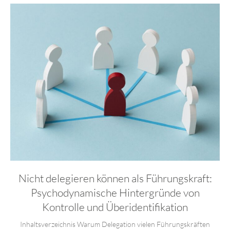
Nicht delegieren können als Führungskraft:
Psychodynamische Hintergründe von
Kontrolle und Überidentifikation
Inhaltsverzeichnis Warum Delegation vielen Führungskräften