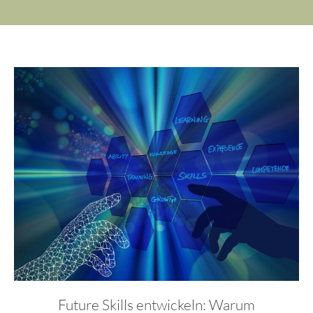
Future Skills entwickeln: Warum