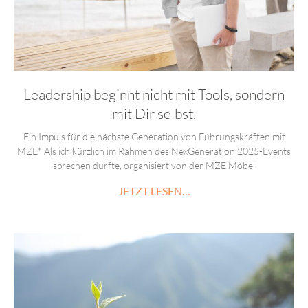
Leadership beginnt nicht mit Tools, sondern
mit Dir selbst.
Ein Impuls für die nächste Generation von Führungskräften mit
MZE* Als ich kürzlich im Rahmen des NexGeneration 2025-Events
sprechen durfte, organisiert von der MZE Möbel
JETZT LESEN…