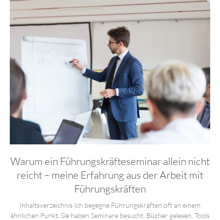
Warum ein Führungskräfteseminar allein nicht
reicht – meine Erfahrung aus der Arbeit mit
Führungskräften
Inhaltsverzeichnis Ich begegne Führungskräften oft an einem
ähnlichen Punkt. Sie haben Seminare besucht, Bücher gelesen, Tools