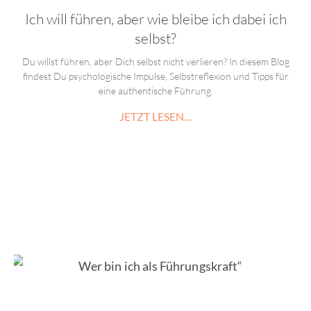
Ich will führen, aber wie bleibe ich dabei ich
selbst?
Du willst führen, aber Dich selbst nicht verlieren? In diesem Blog
findest Du psychologische Impulse, Selbstreflexion und Tipps für
eine authentische Führung.
JETZT LESEN…