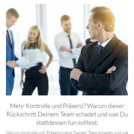
Mehr Kontrolle und Präsenz? Warum dieser
Rückschritt Deinem Team schadet und was Du
stattdessen tun solltest.
Warum Kontrolle und Präsenzzwang Deinem Team schaden und wie