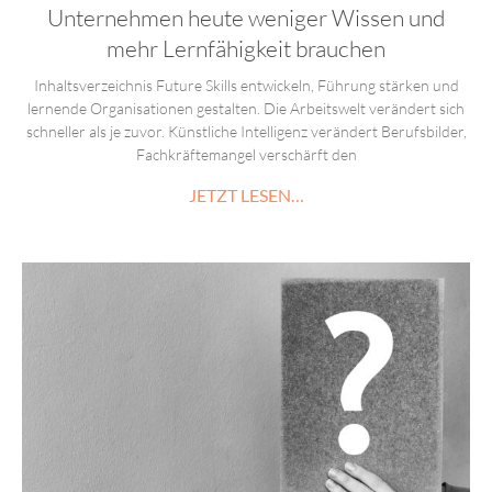
Unternehmen heute weniger Wissen und
mehr Lernfähigkeit brauchen
Inhaltsverzeichnis Future Skills entwickeln, Führung stärken und
lernende Organisationen gestalten. Die Arbeitswelt verändert sich
schneller als je zuvor. Künstliche Intelligenz verändert Berufsbilder,
Fachkräftemangel verschärft den
JETZT LESEN…