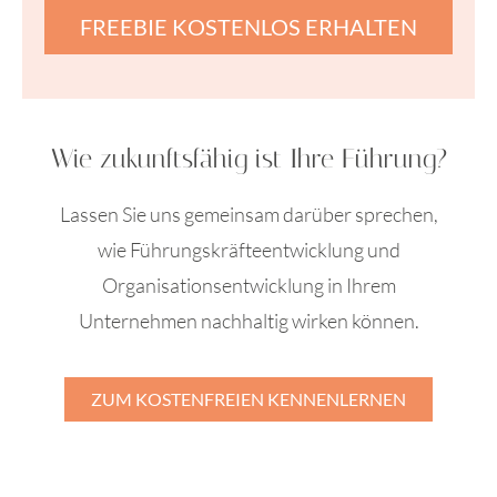
FREEBIE KOSTENLOS ERHALTEN
Wie zukunftsfähig ist Ihre Führung?
Lassen Sie uns gemeinsam darüber sprechen,
wie Führungskräfteentwicklung und
Organisationsentwicklung in Ihrem
Unternehmen nachhaltig wirken können.
ZUM KOSTENFREIEN KENNENLERNEN