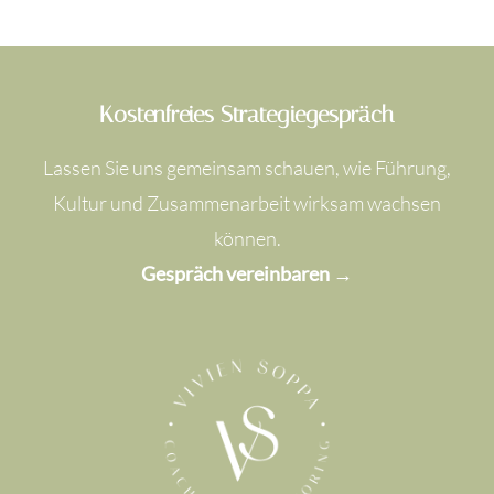
Kostenfreies Strategiegespräch
Lassen Sie uns gemeinsam schauen, wie Führung,
Kultur und Zusammenarbeit wirksam wachsen
können.
Gespräch vereinbaren →