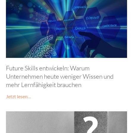
Future Skills entwickeln: Warum
Unternehmen heute weniger Wissen und
mehr Lernfähigkeit brauchen
Jetzt lesen…