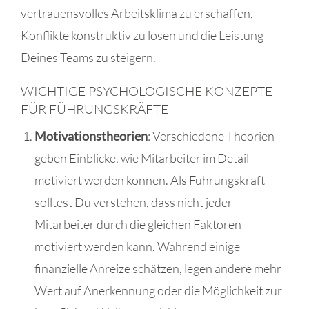
vertrauensvolles Arbeitsklima zu erschaffen,
Konflikte konstruktiv zu lösen und die Leistung
Deines Teams zu steigern.
WICHTIGE PSYCHOLOGISCHE KONZEPTE
FÜR FÜHRUNGSKRÄFTE
Motivationstheorien
: Verschiedene Theorien
geben Einblicke, wie Mitarbeiter im Detail
motiviert werden können. Als Führungskraft
solltest Du verstehen, dass nicht jeder
Mitarbeiter durch die gleichen Faktoren
motiviert werden kann. Während einige
finanzielle Anreize schätzen, legen andere mehr
Wert auf Anerkennung oder die Möglichkeit zur