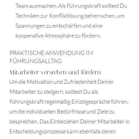
Team ausmachen. Als Führungskraft solltest Du
Techniken zur Konfliktlösung beherrschen, um
Spannungen zu entschärfen und eine
kooperative Atmosphäre zu fördern.
PRAKTISCHE ANWENDUNG IM
FÜHRUNGSALLTAG
Mitarbeiter verstehen und fördern
Um die Motivation und Zufriedenheit Deiner
Mitarbeiter zu steigern, solltest Du als
Führungskraft regelmäßig Einzelgespräche führen,
um die individuellen Bedürfnisse und Ziele zu
besprechen. Das Einbeziehen Deiner Mitarbeiter in
Entscheidungsprozesse kann ebenfalls deren