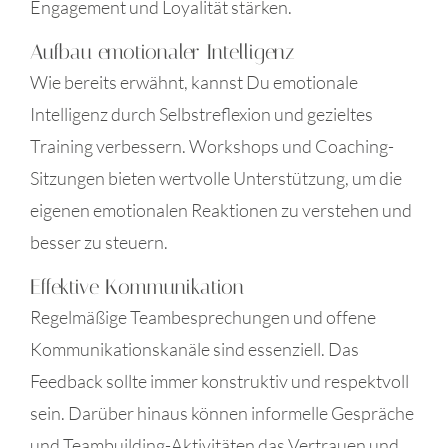
Engagement und Loyalität stärken.
Aufbau emotionaler Intelligenz
Wie bereits erwähnt, kannst Du emotionale
Intelligenz durch Selbstreflexion und gezieltes
Training verbessern. Workshops und Coaching-
Sitzungen bieten wertvolle Unterstützung, um die
eigenen emotionalen Reaktionen zu verstehen und
besser zu steuern.
Effektive Kommunikation
Regelmäßige Teambesprechungen und offene
Kommunikationskanäle sind essenziell. Das
Feedback sollte immer konstruktiv und respektvoll
sein. Darüber hinaus können informelle Gespräche
und Teambuilding-Aktivitäten das Vertrauen und