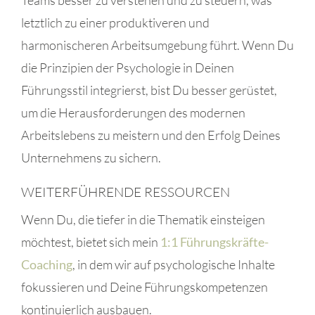
letztlich zu einer produktiveren und
harmonischeren Arbeitsumgebung führt. Wenn Du
die Prinzipien der Psychologie in Deinen
Führungsstil integrierst, bist Du besser gerüstet,
um die Herausforderungen des modernen
Arbeitslebens zu meistern und den Erfolg Deines
Unternehmens zu sichern.
WEITERFÜHRENDE RESSOURCEN
Wenn Du, die tiefer in die Thematik einsteigen
möchtest, bietet sich mein
1:1 Führungskräfte-
Coaching
, in dem wir auf psychologische Inhalte
fokussieren und Deine Führungskompetenzen
kontinuierlich ausbauen.