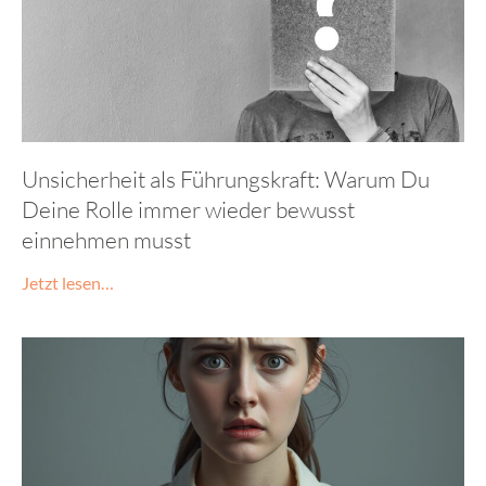
Unsicherheit als Führungskraft: Warum Du
Deine Rolle immer wieder bewusst
einnehmen musst
Jetzt lesen…