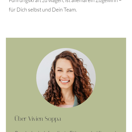
für Dich selbst und Dein Team.
Über Vivien Soppa