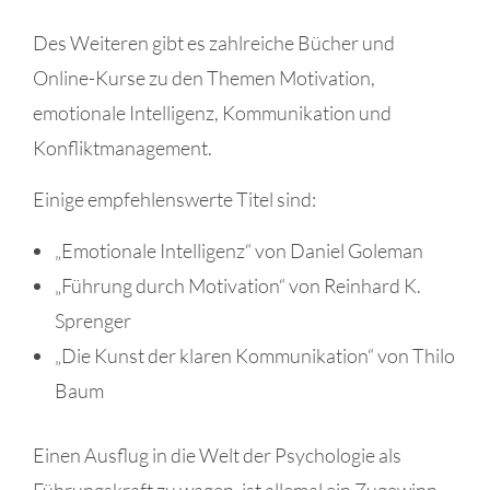
Des Weiteren gibt es zahlreiche Bücher und
Online-Kurse zu den Themen Motivation,
emotionale Intelligenz, Kommunikation und
Konfliktmanagement.
Einige empfehlenswerte Titel sind:
„Emotionale Intelligenz“ von Daniel Goleman
„Führung durch Motivation“ von Reinhard K.
Sprenger
„Die Kunst der klaren Kommunikation“ von Thilo
Baum
Einen Ausflug in die Welt der Psychologie als
Führungskraft zu wagen, ist allemal ein Zugewinn –