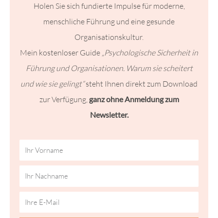
Holen Sie sich fundierte Impulse für moderne,
menschliche Führung und eine gesunde
Organisationskultur.
Mein kostenloser Guide
„Psychologische Sicherheit in
Führung und Organisationen. Warum sie scheitert
und wie sie gelingt“
steht Ihnen direkt zum Download
zur Verfügung,
ganz ohne Anmeldung zum
Newsletter.