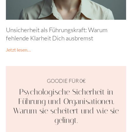
Unsicherheit als Führungskraft: Warum
fehlende Klarheit Dich ausbremst
Jetzt lesen…
GOODIE FÜR 0€
Psychologische Sicherheit in
Führung und Organisationen.
Warum sie scheitert und wie sie
gelingt.