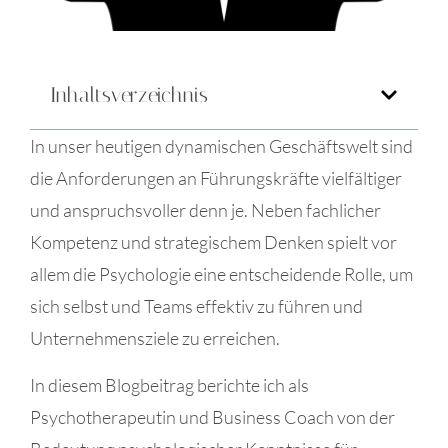
Inhaltsverzeichnis
In unser heutigen dynamischen Geschäftswelt sind
die Anforderungen an Führungskräfte vielfältiger
und anspruchsvoller denn je. Neben fachlicher
Kompetenz und strategischem Denken spielt vor
allem die Psychologie eine entscheidende Rolle, um
sich selbst und Teams effektiv zu führen und
Unternehmensziele zu erreichen.
In diesem Blogbeitrag berichte ich als
Psychotherapeutin und Business Coach von der