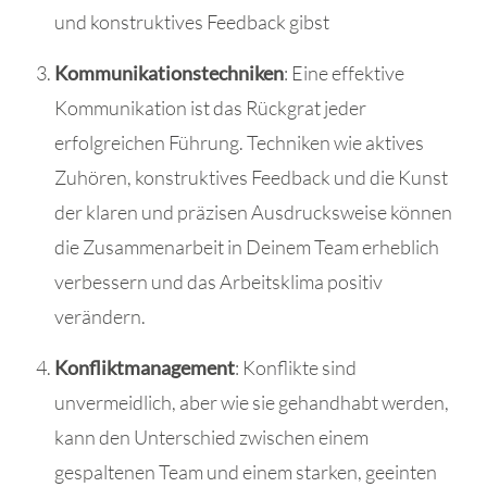
und konstruktives Feedback gibst
Kommunikationstechniken
: Eine effektive
Kommunikation ist das Rückgrat jeder
erfolgreichen Führung. Techniken wie aktives
Zuhören, konstruktives Feedback und die Kunst
der klaren und präzisen Ausdrucksweise können
die Zusammenarbeit in Deinem Team erheblich
verbessern und das Arbeitsklima positiv
verändern.
Konfliktmanagement
: Konflikte sind
unvermeidlich, aber wie sie gehandhabt werden,
kann den Unterschied zwischen einem
gespaltenen Team und einem starken, geeinten