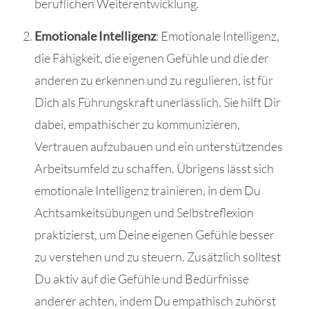
beruflichen Weiterentwicklung.
Emotionale Intelligenz
: Emotionale Intelligenz,
die Fähigkeit, die eigenen Gefühle und die der
anderen zu erkennen und zu regulieren, ist für
Dich als Führungskraft unerlässlich. Sie hilft Dir
dabei, empathischer zu kommunizieren,
Vertrauen aufzubauen und ein unterstützendes
Arbeitsumfeld zu schaffen. Übrigens lässt sich
emotionale Intelligenz trainieren, in dem Du
Achtsamkeitsübungen und Selbstreflexion
praktizierst, um Deine eigenen Gefühle besser
zu verstehen und zu steuern. Zusätzlich solltest
Du aktiv auf die Gefühle und Bedürfnisse
anderer achten, indem Du empathisch zuhörst