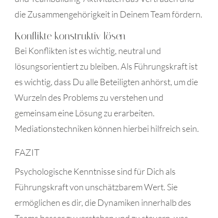
die Zusammengehörigkeit in Deinem Team fördern.
Konflikte konstruktiv lösen
Bei Konflikten ist es wichtig, neutral und
lösungsorientiert zu bleiben. Als Führungskraft ist
es wichtig, dass Du alle Beteiligten anhörst, um die
Wurzeln des Problems zu verstehen und
gemeinsam eine Lösung zu erarbeiten.
Mediationstechniken können hierbei hilfreich sein.
FAZIT
Psychologische Kenntnisse sind für Dich als
Führungskraft von unschätzbarem Wert. Sie
ermöglichen es dir, die Dynamiken innerhalb des
Teams besser zu verstehen und zu steuern, was