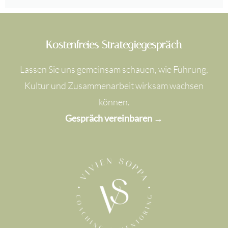
Kostenfreies Strategiegespräch
Lassen Sie uns gemeinsam schauen, wie Führung,
Kultur und Zusammenarbeit wirksam wachsen
können.
Gespräch vereinbaren →