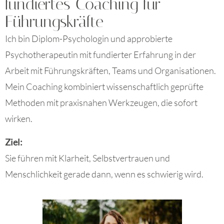
fundiertes Coaching für
Führungskräfte
Ich bin Diplom-Psychologin und approbierte
Psychotherapeutin mit fundierter Erfahrung in der
Arbeit mit Führungskräften, Teams und Organisationen.
Mein Coaching kombiniert wissenschaftlich geprüfte
Methoden mit praxisnahen Werkzeugen, die sofort
wirken.
Ziel:
Sie führen mit Klarheit, Selbstvertrauen und
Menschlichkeit gerade dann, wenn es schwierig wird.