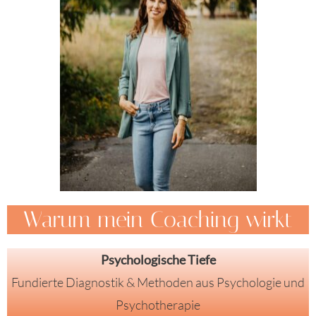
Warum mein Coaching wirkt
Psychologische Tiefe
Fundierte Diagnostik & Methoden aus Psychologie und
Psychotherapie