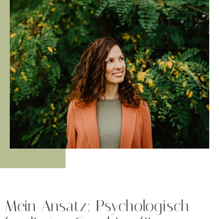
Mein Ansatz: Psychologisch