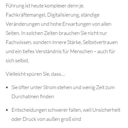
Führung ist heute komplexer denn je.
Fachkräftemangel, Digitalisierung, ständige
Veränderungen und hohe Erwartungen von allen
Seiten. In solchen Zeiten brauchen Sie nicht nur
Fachwissen, sondern innere Stärke, Selbstvertrauen
und ein tiefes Verständnis für Menschen – auch für
sich selbst.
Vielleicht spüren Sie, dass…
Sie öfter unter Strom stehen und wenig Zeit zum
Durchatmen finden
Entscheidungen schwerer fallen, weil Unsicherheit
oder Druck von außen groß sind