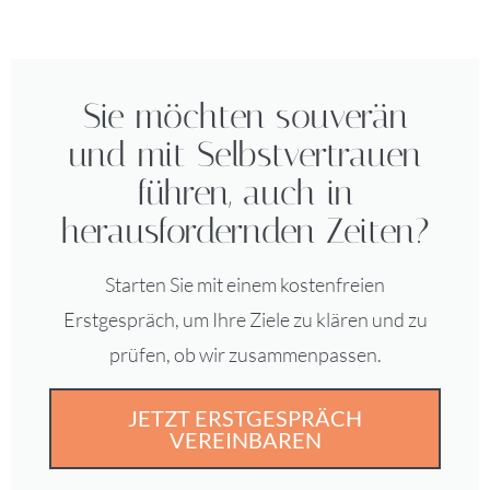
Sie möchten souverän
und mit Selbstvertrauen
führen, auch in
herausfordernden Zeiten?
Starten Sie mit einem kostenfreien
Erstgespräch, um Ihre Ziele zu klären und zu
prüfen, ob wir zusammenpassen.
JETZT ERSTGESPRÄCH
VEREINBAREN