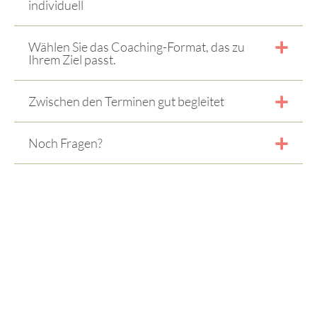
individuell
Wählen Sie das Coaching-Format, das zu
Ihrem Ziel passt.
Zwischen den Terminen gut begleitet
Noch Fragen?