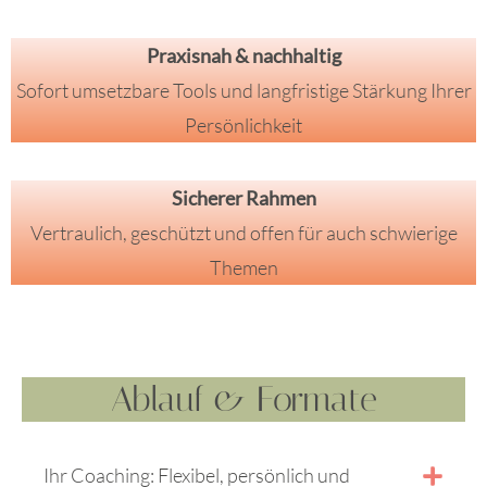
Praxisnah & nachhaltig
Sofort umsetzbare Tools und langfristige Stärkung Ihrer
Persönlichkeit
Sicherer Rahmen
Vertraulich, geschützt und offen für auch schwierige
Themen
Ablauf & Formate
Ihr Coaching: Flexibel, persönlich und