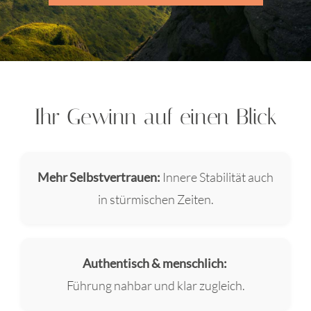
Ihr Gewinn auf einen Blick
Mehr Selbstvertrauen:
Innere Stabilität auch
in stürmischen Zeiten.
Authentisch & menschlich:
Führung nahbar und klar zugleich.