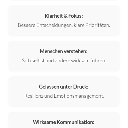
Klarheit & Fokus:
Bessere Entscheidungen, klare Prioritäten.
Menschen verstehen:
Sich selbst und andere wirksam führen.
Gelassen unter Druck:
Resilienz und Emotionsmanagement.
Wirksame Kommunikation: