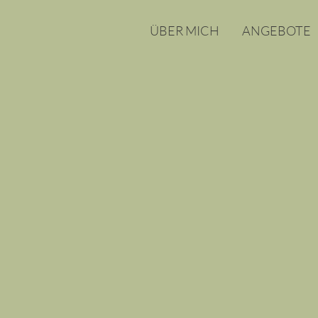
ÜBER MICH
ANGEBOTE