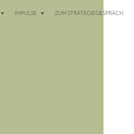
IMPULSE
ZUM STRATEGIEGESPRÄCH