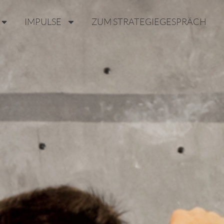
IMPULSE
ZUM STRATEGIEGESPRÄCH