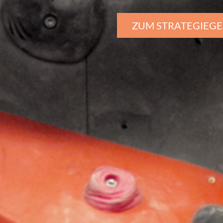
ZUM STRATEGIEG