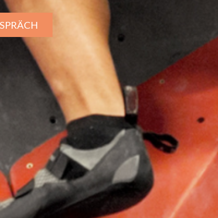
ESPRÄCH