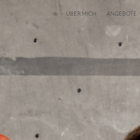
ÜBER MICH
ANGEBOTE