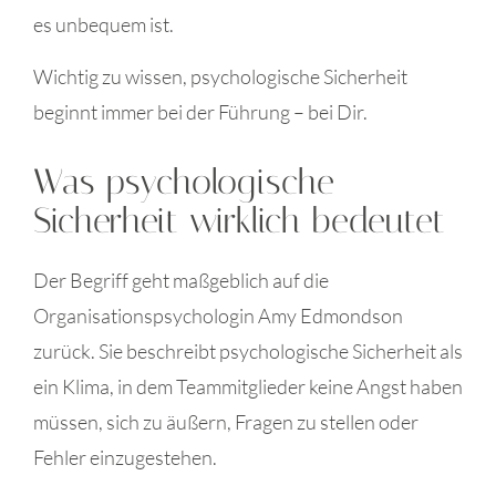
es unbequem ist.
Wichtig zu wissen, psychologische Sicherheit
beginnt immer bei der Führung – bei Dir.
Was psychologische
Sicherheit wirklich bedeutet
Der Begriff geht maßgeblich auf die
Organisationspsychologin Amy Edmondson
zurück. Sie beschreibt psychologische Sicherheit als
ein Klima, in dem Teammitglieder keine Angst haben
müssen, sich zu äußern, Fragen zu stellen oder
Fehler einzugestehen.