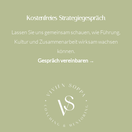
Kostenfreies Strategiegespräch
Lassen Sie uns gemeinsam schauen, wie Führung,
Kultur und Zusammenarbeit wirksam wachsen
können.
Gespräch vereinbaren →