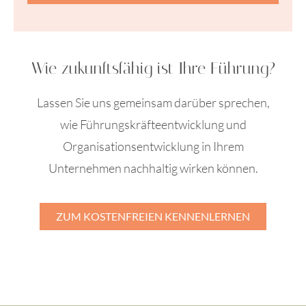
Wie zukunftsfähig ist Ihre Führung?
Lassen Sie uns gemeinsam darüber sprechen,
wie Führungskräfteentwicklung und
Organisationsentwicklung in Ihrem
Unternehmen nachhaltig wirken können.
ZUM KOSTENFREIEN KENNENLERNEN