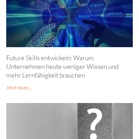
Future Skills entwickeln: Warum
Unternehmen heute weniger Wissen und
mehr Lernfähigkeit brauchen
Jetzt lesen…