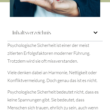
Inhaltsverzeichnis
Psychologische Sicherheit ist einer der meist
zitierten Erfolgsfaktoren moderner Führung.
Trotzdem wird sie oft missverstanden.
Viele denken dabei an Harmonie, Nettigkeit oder
Konfliktvermeidung. Doch genau das ist es nicht.
Psychologische Sicherheit bedeutet nicht, dass es
keine Spannungen gibt. Sie bedeutet, dass
Menschen sich trauen, ehrlich zu sein, auch wenn