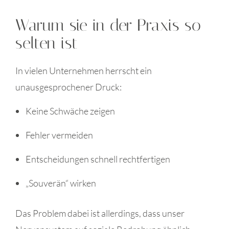
Warum sie in der Praxis so
selten ist
In vielen Unternehmen herrscht ein
unausgesprochener Druck:
Keine Schwäche zeigen
Fehler vermeiden
Entscheidungen schnell rechtfertigen
„Souverän“ wirken
Das Problem dabei ist allerdings, dass unser