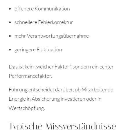
offenere Kommunikation
schnellere Fehlerkorrektur
mehr Verantwortungsübernahme
geringere Fluktuation
Das ist kein „weicher Faktor“, sondern ein echter
Performancefaktor.
Führung entscheidet darüber, ob Mitarbeitende
Energie in Absicherung investieren oder in
Wertschöpfung.
Typische Missverständnisse