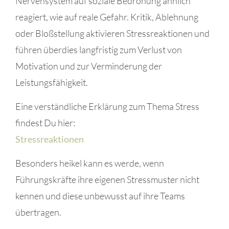
Nervensystem auf soziale Bedrohung ähnlich
reagiert, wie auf reale Gefahr. Kritik, Ablehnung
oder Bloßstellung aktivieren Stressreaktionen und
führen überdies langfristig zum Verlust von
Motivation und zur Verminderung der
Leistungsfähigkeit.
Eine verständliche Erklärung zum Thema Stress
findest Du hier:
Stressreaktionen
Besonders heikel kann es werde, wenn
Führungskräfte ihre eigenen Stressmuster nicht
kennen und diese unbewusst auf ihre Teams
übertragen.