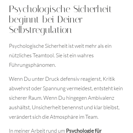
Psychologische Sicherheit
beginnt bei Deiner
Selbstregulation
Psychologische Sicherheit ist weit mehr als ein
nützliches Teamtool. Sie ist ein wahres
Führungsphänomen.
Wenn Du unter Druck defensiv reagierst, Kritik
abwehrst oder Spannung vermeidest, entsteht kein
sicherer Raum. Wenn Du hingegen Ambivalenz
aushältst, Unsicherheit benennst und klar bleibst,
verändert sich die Atmosphäre im Team.
In meiner Arbeit rund um
Psychologie für