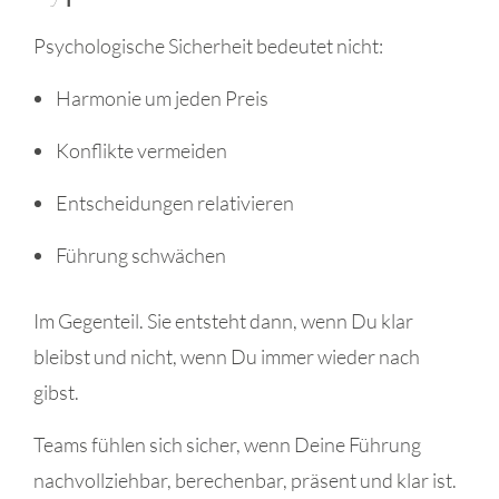
Psychologische Sicherheit bedeutet nicht:
Harmonie um jeden Preis
Konflikte vermeiden
Entscheidungen relativieren
Führung schwächen
Im Gegenteil. Sie entsteht dann, wenn Du klar
bleibst und nicht, wenn Du immer wieder nach
gibst.
Teams fühlen sich sicher, wenn Deine Führung
nachvollziehbar, berechenbar, präsent und klar ist.