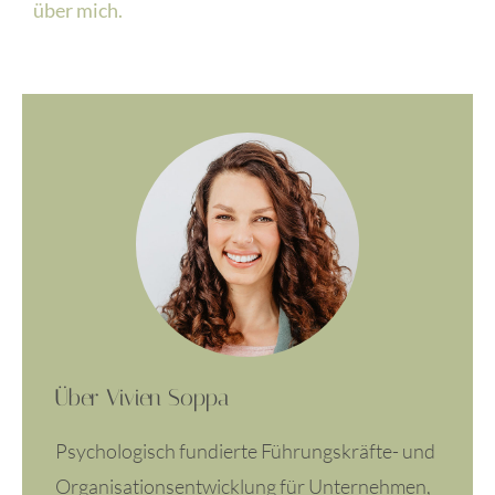
über mich.
Über Vivien Soppa
Psychologisch fundierte Führungskräfte- und
Organisationsentwicklung für Unternehmen,