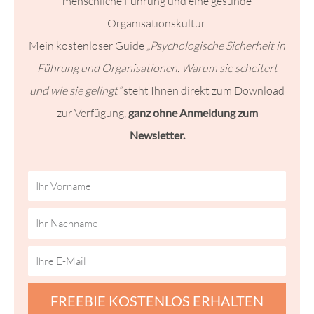
menschliche Führung und eine gesunde
Organisationskultur.
Mein kostenloser Guide
„Psychologische Sicherheit in
Führung und Organisationen. Warum sie scheitert
und wie sie gelingt“
steht Ihnen direkt zum Download
zur Verfügung,
ganz ohne Anmeldung zum
Newsletter.
FREEBIE KOSTENLOS ERHALTEN