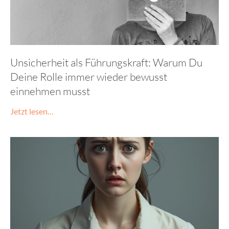
Unsicherheit als Führungskraft: Warum Du
Deine Rolle immer wieder bewusst
einnehmen musst
Jetzt lesen…