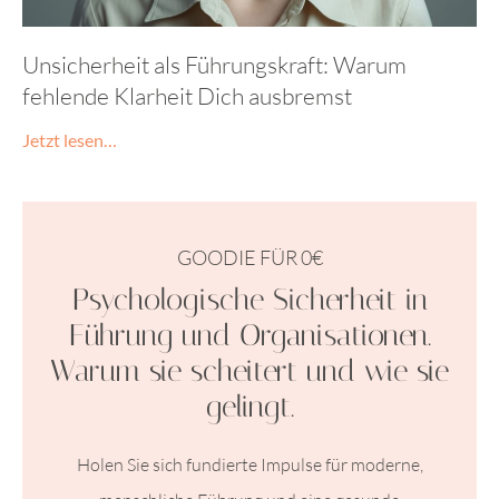
Unsicherheit als Führungskraft: Warum
fehlende Klarheit Dich ausbremst
Jetzt lesen…
GOODIE FÜR 0€
Psychologische Sicherheit in
Führung und Organisationen.
Warum sie scheitert und wie sie
gelingt.
Holen Sie sich fundierte Impulse für moderne,