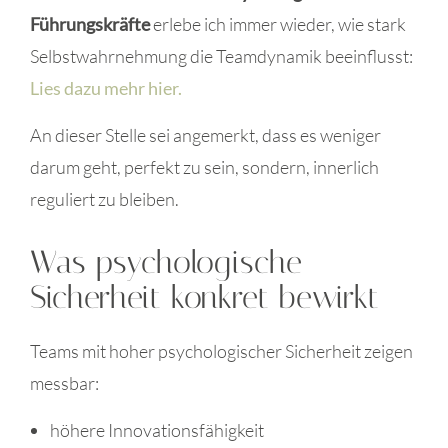
Führungskräfte
erlebe ich immer wieder, wie stark
Selbstwahrnehmung die Teamdynamik beeinflusst:
Lies dazu mehr hier.
An dieser Stelle sei angemerkt, dass es weniger
darum geht, perfekt zu sein, sondern, innerlich
reguliert zu bleiben.
Was psychologische
Sicherheit konkret bewirkt
Teams mit hoher psychologischer Sicherheit zeigen
messbar:
höhere Innovationsfähigkeit