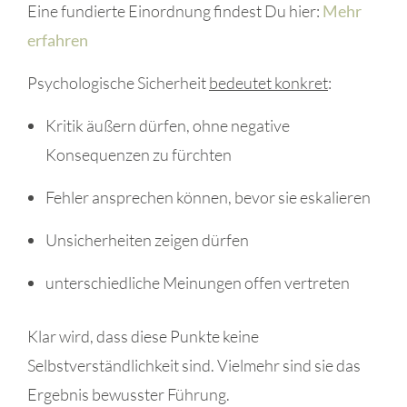
Eine fundierte Einordnung findest Du hier:
Mehr
erfahren
Psychologische Sicherheit
bedeutet konkret
:
Kritik äußern dürfen, ohne negative
Konsequenzen zu fürchten
Fehler ansprechen können, bevor sie eskalieren
Unsicherheiten zeigen dürfen
unterschiedliche Meinungen offen vertreten
Klar wird, dass diese Punkte keine
Selbstverständlichkeit sind. Vielmehr sind sie das
Ergebnis bewusster Führung.