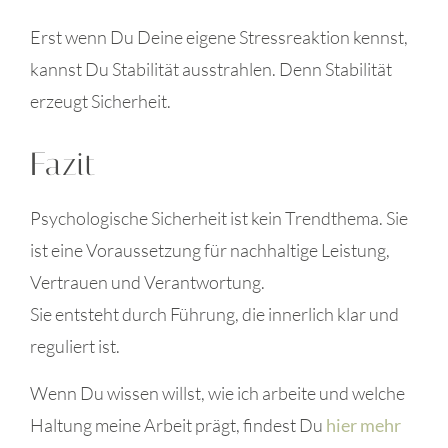
Erst wenn Du Deine eigene Stressreaktion kennst,
kannst Du Stabilität ausstrahlen. Denn Stabilität
erzeugt Sicherheit.
Fazit
Psychologische Sicherheit ist kein Trendthema. Sie
ist eine Voraussetzung für nachhaltige Leistung,
Vertrauen und Verantwortung.
Sie entsteht durch Führung, die innerlich klar und
reguliert ist.
Wenn Du wissen willst, wie ich arbeite und welche
Haltung meine Arbeit prägt, findest Du
hier mehr