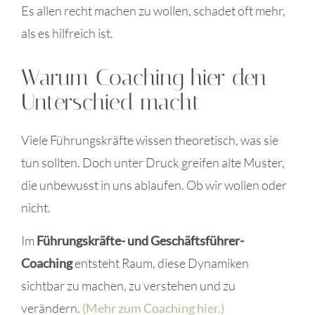
Es allen recht machen zu wollen, schadet oft mehr,
als es hilfreich ist.
Warum Coaching hier den
Unterschied macht
Viele Führungskräfte wissen theoretisch, was sie
tun sollten. Doch unter Druck greifen alte Muster,
die unbewusst in uns ablaufen. Ob wir wollen oder
nicht.
Im
Führungskräfte- und Geschäftsführer-
Coaching
entsteht Raum, diese Dynamiken
sichtbar zu machen, zu verstehen und zu
verändern.
(Mehr zum Coaching hier.)