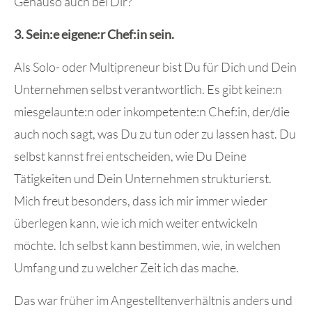
Genauso auch bei Dir?
3. Sein:e eigene:r Chef:in sein.
Als Solo- oder Multipreneur bist Du für Dich und Dein
Unternehmen selbst verantwortlich. Es gibt keine:n
miesgelaunte:n oder inkompetente:n Chef:in, der/die
auch noch sagt, was Du zu tun oder zu lassen hast. Du
selbst kannst frei entscheiden, wie Du Deine
Tätigkeiten und Dein Unternehmen strukturierst.
Mich freut besonders, dass ich mir immer wieder
überlegen kann, wie ich mich weiter entwickeln
möchte. Ich selbst kann bestimmen, wie, in welchen
Umfang und zu welcher Zeit ich das mache.
Das war früher im Angestelltenverhältnis anders und