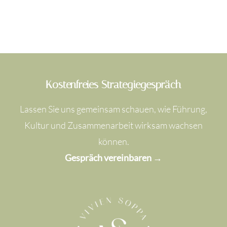
Kostenfreies Strategiegespräch
Lassen Sie uns gemeinsam schauen, wie Führung,
Kultur und Zusammenarbeit wirksam wachsen
können.
Gespräch vereinbaren →