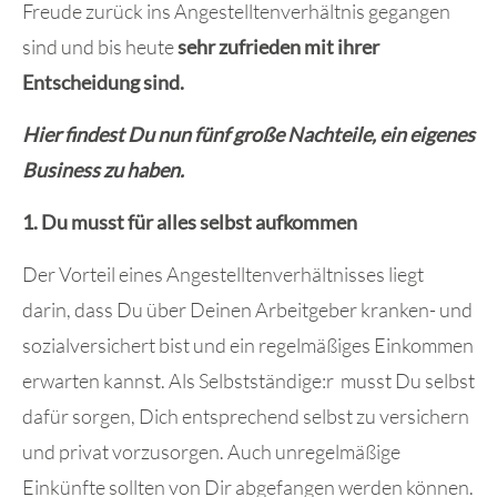
Freude zurück ins Angestelltenverhältnis gegangen
sind und bis heute
sehr zufrieden mit ihrer
Entscheidung sind.
Hier findest Du nun fünf große Nachteile, ein eigenes
Business zu haben.
1. Du musst für alles selbst aufkommen
Der Vorteil eines Angestelltenverhältnisses liegt
darin, dass Du über Deinen Arbeitgeber kranken- und
sozialversichert bist und ein regelmäßiges Einkommen
erwarten kannst. Als Selbstständige:r musst Du selbst
dafür sorgen, Dich entsprechend selbst zu versichern
und privat vorzusorgen. Auch unregelmäßige
Einkünfte sollten von Dir abgefangen werden können.