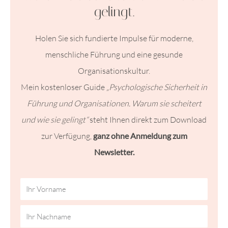
gelingt.
Holen Sie sich fundierte Impulse für moderne,
menschliche Führung und eine gesunde
Organisationskultur.
Mein kostenloser Guide
„Psychologische Sicherheit in
Führung und Organisationen. Warum sie scheitert
und wie sie gelingt“
steht Ihnen direkt zum Download
zur Verfügung,
ganz ohne Anmeldung zum
Newsletter.