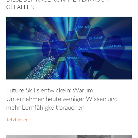
GEFALLEN
Future Skills entwickeln: Warum
Unternehmen heute weniger Wissen und
mehr Lernfähigkeit brauchen
Jetzt lesen…