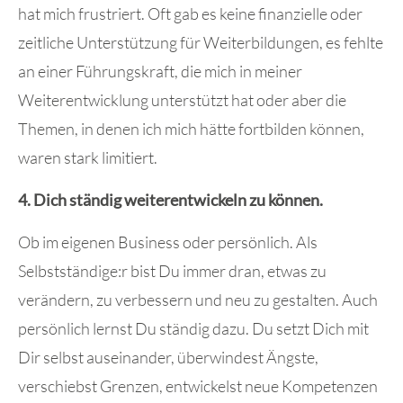
hat mich frustriert. Oft gab es keine finanzielle oder
zeitliche Unterstützung für Weiterbildungen, es fehlte
an einer Führungskraft, die mich in meiner
Weiterentwicklung unterstützt hat oder aber die
Themen, in denen ich mich hätte fortbilden können,
waren stark limitiert.
4. Dich ständig weiterentwickeln zu können.
Ob im eigenen Business oder persönlich. Als
Selbstständige:r bist Du immer dran, etwas zu
verändern, zu verbessern und neu zu gestalten. Auch
persönlich lernst Du ständig dazu. Du setzt Dich mit
Dir selbst auseinander, überwindest Ängste,
verschiebst Grenzen, entwickelst neue Kompetenzen