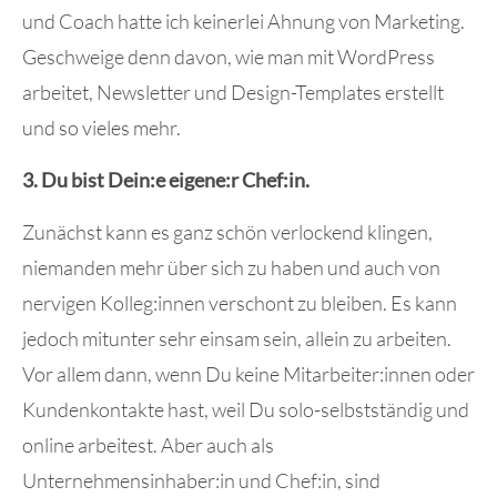
und Coach hatte ich keinerlei Ahnung von Marketing.
Geschweige denn davon, wie man mit WordPress
arbeitet, Newsletter und Design-Templates erstellt
und so vieles mehr.
3. Du bist Dein:e eigene:r Chef:in.
Zunächst kann es ganz schön verlockend klingen,
niemanden mehr über sich zu haben und auch von
nervigen Kolleg:innen verschont zu bleiben. Es kann
jedoch mitunter sehr einsam sein, allein zu arbeiten.
Vor allem dann, wenn Du keine Mitarbeiter:innen oder
Kundenkontakte hast, weil Du solo-selbstständig und
online arbeitest. Aber auch als
Unternehmensinhaber:in und Chef:in, sind