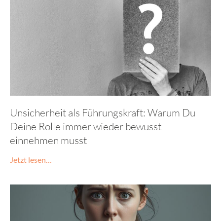
Unsicherheit als Führungskraft: Warum Du
Deine Rolle immer wieder bewusst
einnehmen musst
Jetzt lesen…