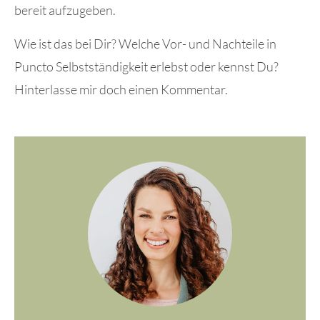
bereit aufzugeben.
Wie ist das bei Dir? Welche Vor- und Nachteile in
Puncto Selbstständigkeit erlebst oder kennst Du?
Hinterlasse mir doch einen Kommentar.