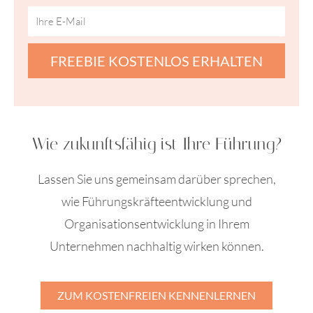
FREEBIE KOSTENLOS ERHALTEN
Wie zukunftsfähig ist Ihre Führung?
Lassen Sie uns gemeinsam darüber sprechen,
wie Führungskräfteentwicklung und
Organisationsentwicklung in Ihrem
Unternehmen nachhaltig wirken können.
ZUM KOSTENFREIEN KENNENLERNEN