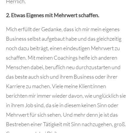
Herrlich.
2. Etwas Eigenes mit Mehrwert schaffen.
Mich erfüllt der Gedanke, dass ich mir mein eigenes
Business selbst aufgebaut habe und das gleichzeitig
noch dazu beiträgt, einen eindeutigen Mehrwert zu
schaffen. Mit meinen Coachings helfe ich anderen
Menschen dabei, beruflich neu durchzustarten und
das beste auch sich und ihrem Business oder ihrer
Karriere zu machen. Viele meine Klient:innen
berichten mir immer wieder davon, wie unglücklich sie
in ihrem Job sind, da sie in diesem keinen Sinn oder
Mehrwert für sich sehen. Und mehr denn je ist das
Bestreben einer Tätigkeit mit Sinn nachzugehen, groß.