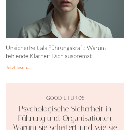
Unsicherheit als Führungskraft: Warum
fehlende Klarheit Dich ausbremst
Jetzt lesen…
GOODIE FÜR 0€
Psychologische Sicherheit in
Führung und Organisationen.
Warum sie scheitert und wie sie