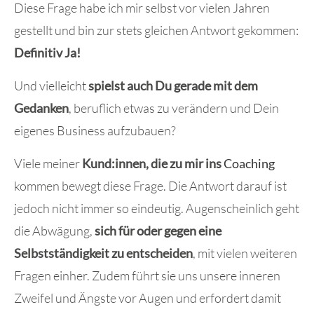
Diese Frage habe ich mir selbst vor vielen Jahren
gestellt und bin zur stets gleichen Antwort gekommen:
Definitiv Ja!
Und vielleicht
spielst auch Du gerade mit dem
Gedanken
, beruflich etwas zu verändern und Dein
eigenes Business aufzubauen?
Viele meiner
Kund:innen, die zu mir ins
Coaching
kommen bewegt diese Frage. Die Antwort darauf ist
jedoch nicht immer so eindeutig. Augenscheinlich geht
die Abwägung,
sich für oder gegen eine
Selbstständigkeit zu entscheiden
, mit vielen weiteren
Fragen einher. Zudem führt sie uns unsere inneren
Zweifel und Ängste vor Augen und erfordert damit