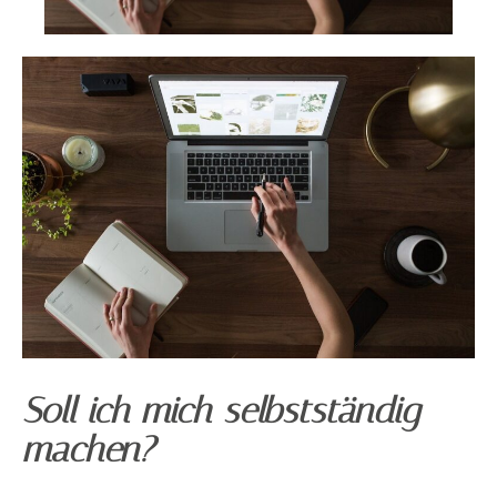
Soll ich mich selbstständig
machen?