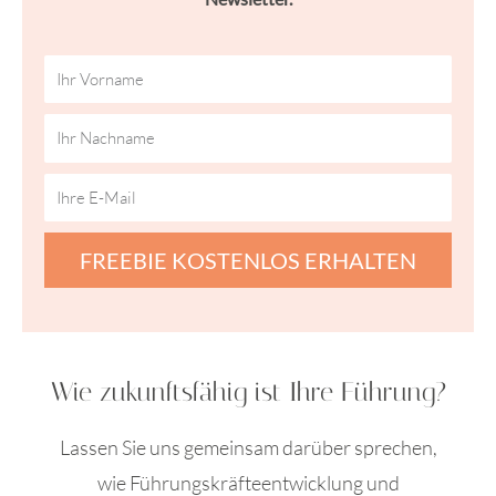
FREEBIE KOSTENLOS ERHALTEN
Wie zukunftsfähig ist Ihre Führung?
Lassen Sie uns gemeinsam darüber sprechen,
wie Führungskräfteentwicklung und