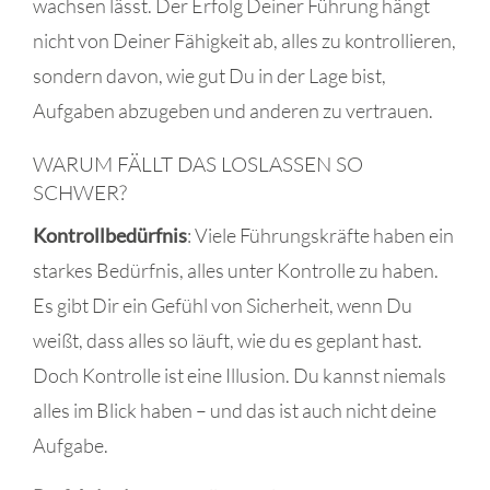
wachsen lässt. Der Erfolg Deiner Führung hängt
nicht von Deiner Fähigkeit ab, alles zu kontrollieren,
sondern davon, wie gut Du in der Lage bist,
Aufgaben abzugeben und anderen zu vertrauen.
WARUM FÄLLT DAS LOSLASSEN SO
SCHWER?
Kontrollbedürfnis
: Viele Führungskräfte haben ein
starkes Bedürfnis, alles unter Kontrolle zu haben.
Es gibt Dir ein Gefühl von Sicherheit, wenn Du
weißt, dass alles so läuft, wie du es geplant hast.
Doch Kontrolle ist eine Illusion. Du kannst niemals
alles im Blick haben – und das ist auch nicht deine
Aufgabe.