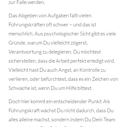
zur Falle werden.
Das Abgeben von Aufgaben fällt vielen
Führungskräften oft schwer – und das ist
menschlich. Aus psychologischer Sicht gibt es viele
Gründe, warum Du vielleicht zögerst,
Verantwortung zu delegieren. Du möchtest
sicherstellen, dass die Arbeit perfekt erledigt wird.
Vielleicht hast Du auch Angst, an Kontrolle zu
verlieren, oder befürchtest, dass es ein Zeichen von
Schwäche ist, wenn Du um Hilfe bittest.
Doch hier kommt ein entscheidender Punkt: Als
Führungskraft wächst Du nicht dadurch, dass Du
alles alleine machst, sondern indem Du Dein Team