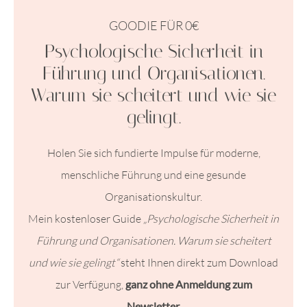
GOODIE FÜR 0€
Psychologische Sicherheit in
Führung und Organisationen.
Warum sie scheitert und wie sie
gelingt.
Holen Sie sich fundierte Impulse für moderne,
menschliche Führung und eine gesunde
Organisationskultur.
Mein kostenloser Guide
„Psychologische Sicherheit in
Führung und Organisationen. Warum sie scheitert
und wie sie gelingt“
steht Ihnen direkt zum Download
zur Verfügung,
ganz ohne Anmeldung zum
Newsletter.