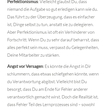
Perfektionismus
: Vielleicht glaubst Du, dass
niemand die Aufgabe so gut erledigen kann wie du.
Das führt zu der Überzeugung, dass es einfacher
ist, Dinge selbst zu tun, anstatt sie zu delegieren.
Aber Perfektionismus ist oft ein Verhinderer von
Fortschritt. Wenn Du zu sehr darauf beharrst, dass
alles perfekt sein muss, verpasst du Gelegenheiten,
Deine Mitarbeiter zu stärken.
Angst vor Versagen
: Es könnte die Angst in Dir
schlummern, dass etwas schiefgehen könnte, wenn
du Verantwortung abgibst. Vielleicht bist Du
besorgt, dass Du am Ende für Fehler anderer
verantwortlich gemacht wirst. Doch die Realität ist,
dass Fehler Teil des Lernprozesses sind – sowohl