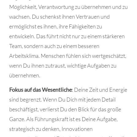
Möglichkeit, Verantwortung zu übernehmen und zu
wachsen. Du schenkst ihnen Vertrauen und
ermöglichst es ihnen, ihre Fähigkeiten zu
entwickeln. Das führt nicht nur zu einem stärkeren
Team, sondern auch zu einem besseren
Arbeitsklima. Menschen fühlen sich wertgeschätzt,
wenn Du ihnen zutraust, wichtige Aufgaben zu
übernehmen.
Fokus auf das Wesentliche
: Deine Zeit und Energie
sind begrenzt. Wenn Du Dich mit jedem Detail
beschäftigst, verlierst Du den Blick für das große
Ganze. Als Führungskraft ist es Deine Aufgabe,
strategisch zu denken, Innovationen