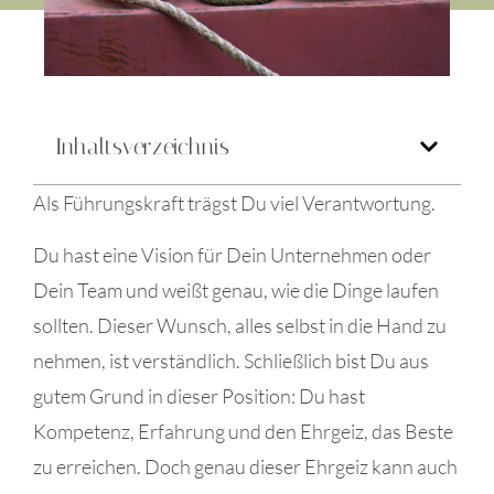
Inhaltsverzeichnis
Als Führungskraft trägst Du viel Verantwortung.
Du hast eine Vision für Dein Unternehmen oder
Dein Team und weißt genau, wie die Dinge laufen
sollten. Dieser Wunsch, alles selbst in die Hand zu
nehmen, ist verständlich. Schließlich bist Du aus
gutem Grund in dieser Position: Du hast
Kompetenz, Erfahrung und den Ehrgeiz, das Beste
zu erreichen. Doch genau dieser Ehrgeiz kann auch