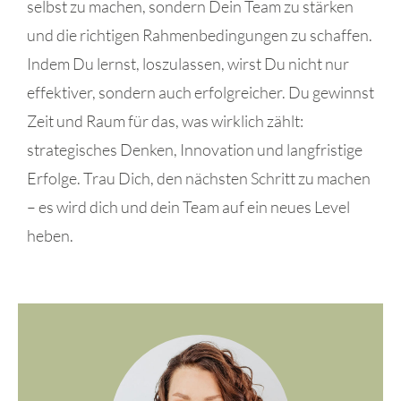
selbst zu machen, sondern Dein Team zu stärken
und die richtigen Rahmenbedingungen zu schaffen.
Indem Du lernst, loszulassen, wirst Du nicht nur
effektiver, sondern auch erfolgreicher. Du gewinnst
Zeit und Raum für das, was wirklich zählt:
strategisches Denken, Innovation und langfristige
Erfolge. Trau Dich, den nächsten Schritt zu machen
– es wird dich und dein Team auf ein neues Level
heben.