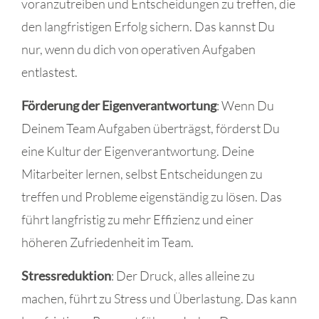
voranzutreiben und Entscheidungen zu treffen, die
den langfristigen Erfolg sichern. Das kannst Du
nur, wenn du dich von operativen Aufgaben
entlastest.
Förderung der Eigenverantwortung
: Wenn Du
Deinem Team Aufgaben überträgst, förderst Du
eine Kultur der Eigenverantwortung. Deine
Mitarbeiter lernen, selbst Entscheidungen zu
treffen und Probleme eigenständig zu lösen. Das
führt langfristig zu mehr Effizienz und einer
höheren Zufriedenheit im Team.
Stressreduktion
: Der Druck, alles alleine zu
machen, führt zu Stress und Überlastung. Das kann