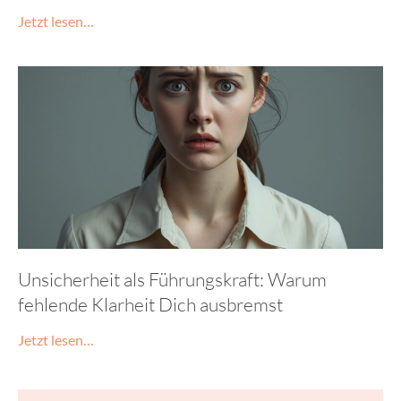
Jetzt lesen…
Unsicherheit als Führungskraft: Warum
fehlende Klarheit Dich ausbremst
Jetzt lesen…