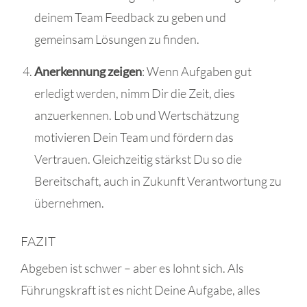
deinem Team Feedback zu geben und
gemeinsam Lösungen zu finden.
Anerkennung zeigen
: Wenn Aufgaben gut
erledigt werden, nimm Dir die Zeit, dies
anzuerkennen. Lob und Wertschätzung
motivieren Dein Team und fördern das
Vertrauen. Gleichzeitig stärkst Du so die
Bereitschaft, auch in Zukunft Verantwortung zu
übernehmen.
FAZIT
Abgeben ist schwer – aber es lohnt sich. Als
Führungskraft ist es nicht Deine Aufgabe, alles