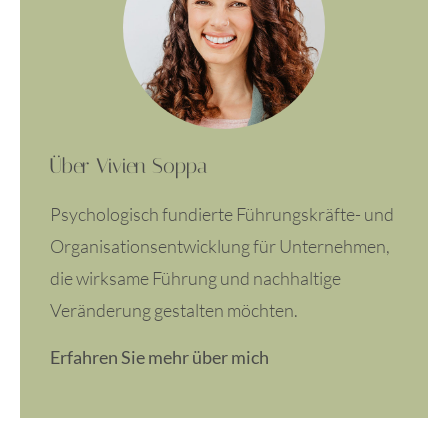
Über Vivien Soppa
Psychologisch fundierte Führungskräfte- und
Organisationsentwicklung für Unternehmen,
die wirksame Führung und nachhaltige
Veränderung gestalten möchten.
Erfahren Sie mehr über mich