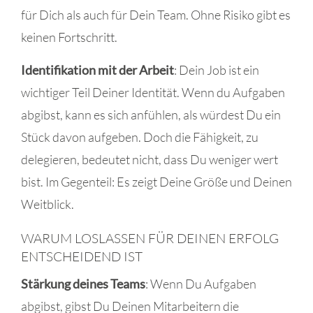
für Dich als auch für Dein Team. Ohne Risiko gibt es
keinen Fortschritt.
Identifikation mit der Arbeit
: Dein Job ist ein
wichtiger Teil Deiner Identität. Wenn du Aufgaben
abgibst, kann es sich anfühlen, als würdest Du ein
Stück davon aufgeben. Doch die Fähigkeit, zu
delegieren, bedeutet nicht, dass Du weniger wert
bist. Im Gegenteil: Es zeigt Deine Größe und Deinen
Weitblick.
WARUM LOSLASSEN FÜR DEINEN ERFOLG
ENTSCHEIDEND IST
Stärkung deines Teams
: Wenn Du Aufgaben
abgibst, gibst Du Deinen Mitarbeitern die