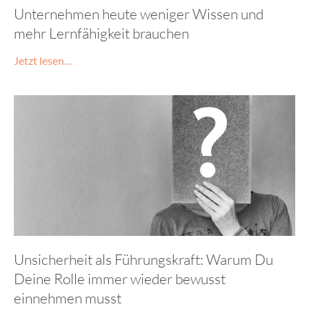
Unternehmen heute weniger Wissen und
mehr Lernfähigkeit brauchen
Jetzt lesen…
Unsicherheit als Führungskraft: Warum Du
Deine Rolle immer wieder bewusst
einnehmen musst