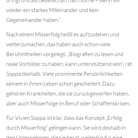
wieder ein starkes Miteinander und kein
Gegeneinander haben.“
Nach einem Misserfolg heißt es aufzustehen und
weiterzumachen, das haben auch schon viele
Berühmtheiten vorgelegt. „Biografien zu lesen und
reale Vorbilder zu haben, kann unterstützend sein“, rät
Soppa deshalb. Viele prominente Persönlichkeiten
seinem in ihrem Leben schon gescheitert. Dazu
gehören Krankheiten, die sie zurückgeworfen haben,
aber auch Misserfolge im Beruf oder Schaffenskrisen.
Für Vivien Soppa ist klar, dass das Konzept „Erfolg
durch Misserfolg“ gelingen kann. Sie wird deshalb in
den Unternehmen, die sie berät, weiterhin für eine