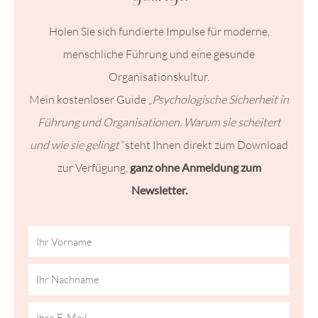
Holen Sie sich fundierte Impulse für moderne,
menschliche Führung und eine gesunde
Organisationskultur.
Mein kostenloser Guide
„Psychologische Sicherheit in
Führung und Organisationen. Warum sie scheitert
und wie sie gelingt“
steht Ihnen direkt zum Download
zur Verfügung,
ganz ohne Anmeldung zum
Newsletter.