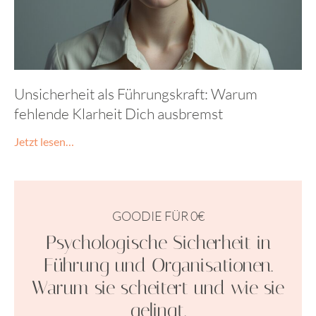
Unsicherheit als Führungskraft: Warum
fehlende Klarheit Dich ausbremst
Jetzt lesen…
GOODIE FÜR 0€
Psychologische Sicherheit in
Führung und Organisationen.
Warum sie scheitert und wie sie
gelingt.