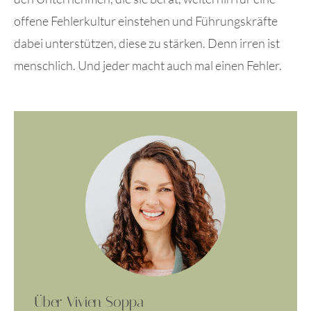
offene Fehlerkultur einstehen und Führungskräfte
dabei unterstützen, diese zu stärken. Denn irren ist
menschlich. Und jeder macht auch mal einen Fehler.
Über Vivien Soppa