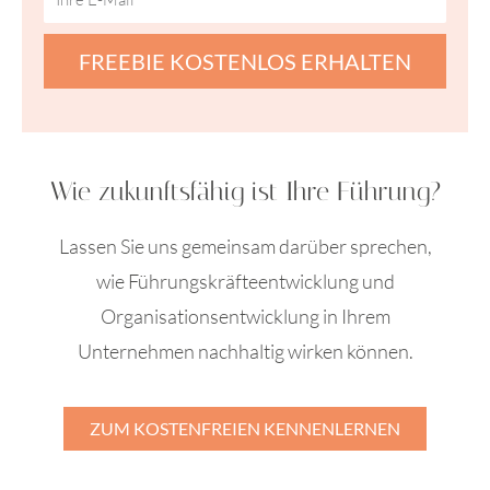
FREEBIE KOSTENLOS ERHALTEN
Wie zukunftsfähig ist Ihre Führung?
Lassen Sie uns gemeinsam darüber sprechen,
wie Führungskräfteentwicklung und
Organisationsentwicklung in Ihrem
Unternehmen nachhaltig wirken können.
ZUM KOSTENFREIEN KENNENLERNEN