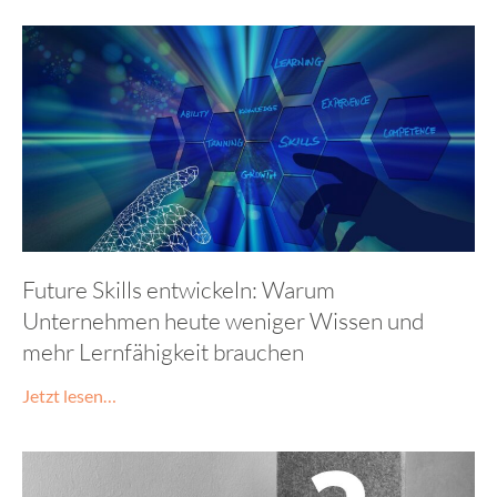
Future Skills entwickeln: Warum
Unternehmen heute weniger Wissen und
mehr Lernfähigkeit brauchen
Jetzt lesen…