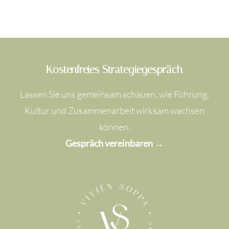
Kostenfreies Strategiegespräch
Lassen Sie uns gemeinsam schauen, wie Führung,
Kultur und Zusammenarbeit wirksam wachsen
können.
Gespräch vereinbaren →