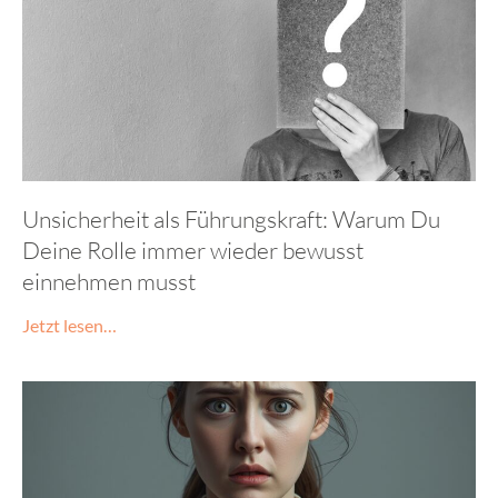
Unsicherheit als Führungskraft: Warum Du
Deine Rolle immer wieder bewusst
einnehmen musst
Jetzt lesen…