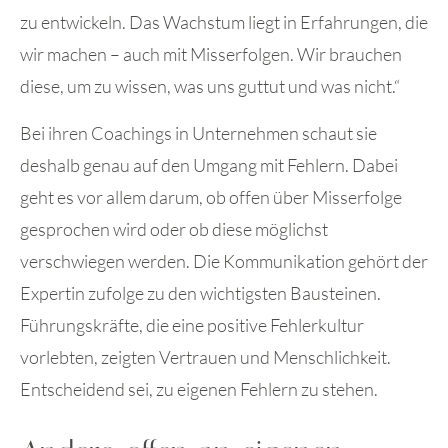
zu entwickeln. Das Wachstum liegt in Erfahrungen, die
wir machen – auch mit Misserfolgen. Wir brauchen
diese, um zu wissen, was uns guttut und was nicht.“
Bei ihren Coachings in Unternehmen schaut sie
deshalb genau auf den Umgang mit Fehlern. Dabei
geht es vor allem darum, ob offen über Misserfolge
gesprochen wird oder ob diese möglichst
verschwiegen werden. Die Kommunikation gehört der
Expertin zufolge zu den wichtigsten Bausteinen.
Führungskräfte, die eine positive Fehlerkultur
vorlebten, zeigten Vertrauen und Menschlichkeit.
Entscheidend sei, zu eigenen Fehlern zu stehen.