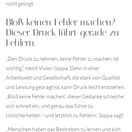
nicht gelingt.
Bloß keinen Fehler machen?
Dieser Druck führt gerade zu
Fehlern.
„Den Druck zu nehmen, keine Fehler zu machen, ist
wichtig“, meint Vivien Soppa. Denn in einer
Arbeitswelt und Gesellschaft, die stark von Qualität
und Leistung geprägt ist, kann Druck leicht entstehen.
„Bloß keine Fehler machen“, dieser Gedanke schleiche
sich schnell ein, und genau das führe zu
Unsicherheiten – und letztlich zu Fehlern. Soppa sagt:
„Menschen haben das Bestreben zu lernen und sich