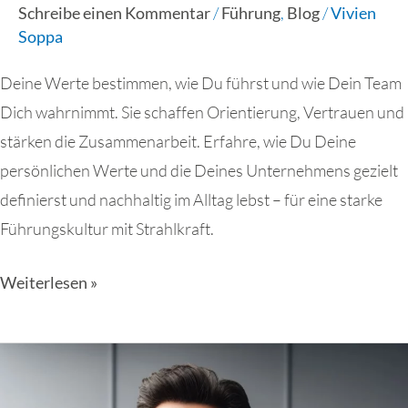
Schreibe einen Kommentar
/
Führung
,
Blog
/
Vivien
Soppa
Deine Werte bestimmen, wie Du führst und wie Dein Team
Dich wahrnimmt. Sie schaffen Orientierung, Vertrauen und
stärken die Zusammenarbeit. Erfahre, wie Du Deine
persönlichen Werte und die Deines Unternehmens gezielt
definierst und nachhaltig im Alltag lebst – für eine starke
Führungskultur mit Strahlkraft.
Weiterlesen »
Klar
Kommunizieren,