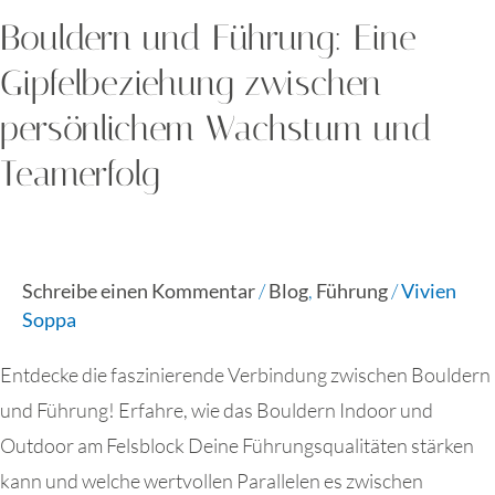
Bouldern und Führung: Eine
Gipfelbeziehung zwischen
persönlichem Wachstum und
Teamerfolg
Schreibe einen Kommentar
/
Blog
,
Führung
/
Vivien
Soppa
Entdecke die faszinierende Verbindung zwischen Bouldern
und Führung! Erfahre, wie das Bouldern Indoor und
Outdoor am Felsblock Deine Führungsqualitäten stärken
kann und welche wertvollen Parallelen es zwischen