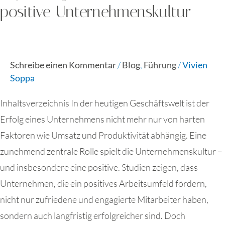
positive Unternehmenskultur
Schreibe einen Kommentar
/
Blog
,
Führung
/
Vivien
Soppa
Inhaltsverzeichnis In der heutigen Geschäftswelt ist der
Erfolg eines Unternehmens nicht mehr nur von harten
Faktoren wie Umsatz und Produktivität abhängig. Eine
zunehmend zentrale Rolle spielt die Unternehmenskultur –
und insbesondere eine positive. Studien zeigen, dass
Unternehmen, die ein positives Arbeitsumfeld fördern,
nicht nur zufriedene und engagierte Mitarbeiter haben,
sondern auch langfristig erfolgreicher sind. Doch