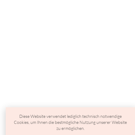
Diese Website verwendet lediglich technisch notwendige
Cookies, um Ihnen die bestmögliche Nutzung unserer Website
zu ermöglichen.