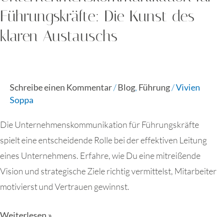
Führungskräfte: Die Kunst des
klaren Austauschs
Schreibe einen Kommentar
/
Blog
,
Führung
/
Vivien
Soppa
Die Unternehmenskommunikation für Führungskräfte
spielt eine entscheidende Rolle bei der effektiven Leitung
eines Unternehmens. Erfahre, wie Du eine mitreißende
Vision und strategische Ziele richtig vermittelst, Mitarbeiter
motivierst und Vertrauen gewinnst.
Weiterlesen »