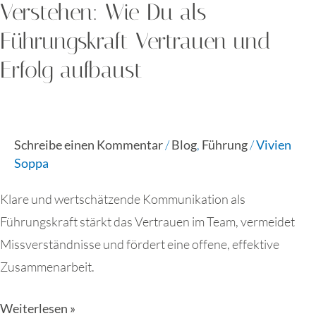
Verstehen: Wie Du als
Führungskraft Vertrauen und
Erfolg aufbaust
Schreibe einen Kommentar
/
Blog
,
Führung
/
Vivien
Soppa
Klare und wertschätzende Kommunikation als
Führungskraft stärkt das Vertrauen im Team, vermeidet
Missverständnisse und fördert eine offene, effektive
Zusammenarbeit.
Weiterlesen »