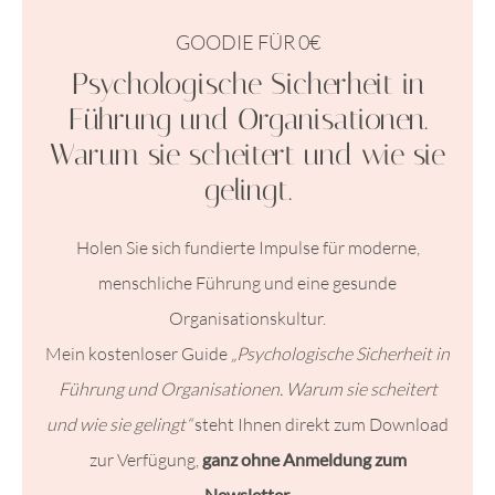
GOODIE FÜR 0€
Psychologische Sicherheit in
Führung und Organisationen.
Warum sie scheitert und wie sie
gelingt.
Holen Sie sich fundierte Impulse für moderne,
menschliche Führung und eine gesunde
Organisationskultur.
Mein kostenloser Guide
„Psychologische Sicherheit in
Führung und Organisationen. Warum sie scheitert
und wie sie gelingt“
steht Ihnen direkt zum Download
zur Verfügung,
ganz ohne Anmeldung zum
Newsletter.