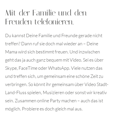
Mit der Familie und den
Freuden telefonieren.
Du kannst Deine Familie und Freunde gerade nicht
treffen? Dann ruf sie doch mal wieder an – Deine
Mama wird sich bestimmt freuen. Und inzwischen
geht das ja auch ganz bequem mit Video. Sei es über
Skype, FaceTime oder WhatsApp. Viele nutzen das
und treffen sich, um gemeinsam eine schöne Zeit zu
verbringen. So könnt ihr gemeinsam über Video Stadt-
Land-Fluss spielen, Musizieren oder sonst wir kreativ
sein. Zusammen online Party machen – auch das ist
möglich. Probiere es doch gleich mal aus.