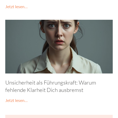
Jetzt lesen…
Unsicherheit als Führungskraft: Warum
fehlende Klarheit Dich ausbremst
Jetzt lesen…