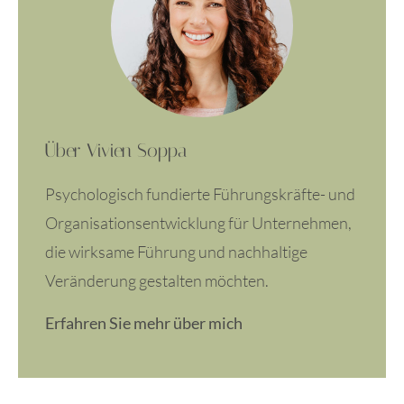
Über Vivien Soppa
Psychologisch fundierte Führungskräfte- und
Organisationsentwicklung für Unternehmen,
die wirksame Führung und nachhaltige
Veränderung gestalten möchten.
Erfahren Sie mehr über mich