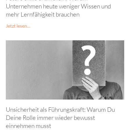
Unternehmen heute weniger Wissen und
mehr Lernfähigkeit brauchen
Jetzt lesen…
Unsicherheit als Führungskraft: Warum Du
Deine Rolle immer wieder bewusst
einnehmen musst