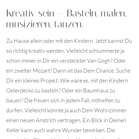
Kreativ sein – Basteln, malen,
musizieren, tanzen.
Zu Hause allein oder mit den Kindern. Jetzt kannst Du
so richtig kreativ werden. Vielleicht schlummerte ja
schon immer in Dir ein versteckter Van Gogh? Oder
ein zweiter Mozart? Dann ist das Dein Chance. Suche
Dir ein kleines Projekt. Wie wäre es, mit den Kindern
Osterdecko zu basteln? Oder ein Baumhaus zu
bauen? Die freuen sich in jedem Fall, mithelfen zu
dürfen. Vielleicht könnte ja auch Dein Wohnzimmer
einen neuen Anstrich vertragen. Ein Blick in Deinen
Keller kann auch wahre Wunder bewirken. Die