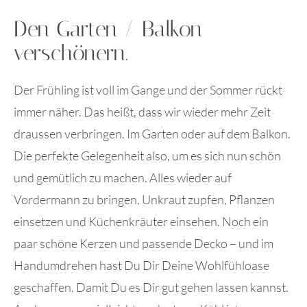
Den Garten / Balkon
verschönern.
Der Frühling ist voll im Gange und der Sommer rückt
immer näher. Das heißt, dass wir wieder mehr Zeit
draussen verbringen. Im Garten oder auf dem Balkon.
Die perfekte Gelegenheit also, um es sich nun schön
und gemütlich zu machen. Alles wieder auf
Vordermann zu bringen. Unkraut zupfen, Pflanzen
einsetzen und Küchenkräuter einsehen. Noch ein
paar schöne Kerzen und passende Decko – und im
Handumdrehen hast Du Dir Deine Wohlfühloase
geschaffen. Damit Du es Dir gut gehen lassen kannst.