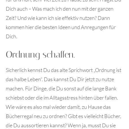
Dich auch – Was mach ich den nun mit der ganzen
Zeit? Und wie kann ich sie effektiv nutzen? Dann
kommen hier die besten Ideen und Anregungen für
Dich.
Ordnung schaffen.
Sicherlich kennst Du das alte Sprichwort „Ordnung ist
das halbe Leben“. Das kannst Du Dir jetzt zu nutze
machen. Für Dinge, die Du sonst auf die lange Bank
schiebst oder die im Alltagsstress hinten über fallen.
Wie wäre es also mal wieder damit, zu Hause das
Bücherregal neu zu ordnen? Gibt es vielleicht Bücher,
die Du aussortieren kannst? Wenn ja, musst Du sie