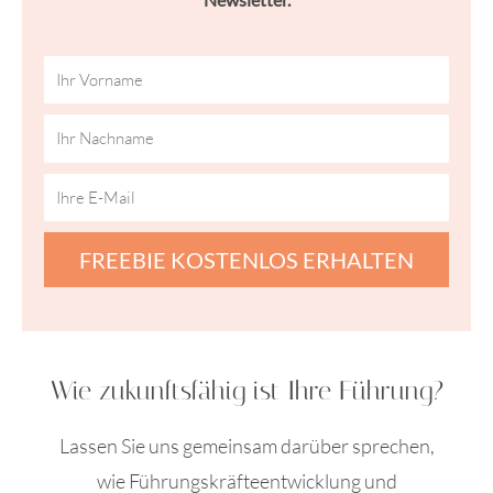
FREEBIE KOSTENLOS ERHALTEN
Wie zukunftsfähig ist Ihre Führung?
Lassen Sie uns gemeinsam darüber sprechen,
wie Führungskräfteentwicklung und